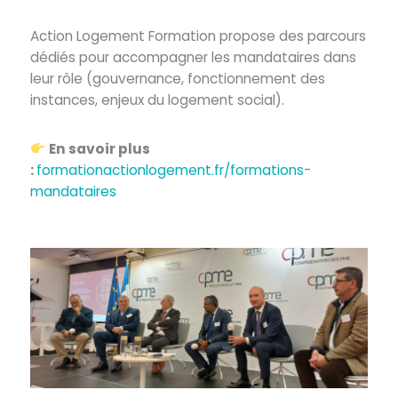
Action Logement Formation propose des parcours
dédiés pour accompagner les mandataires dans
leur rôle (gouvernance, fonctionnement des
instances, enjeux du logement social).
En savoir plus
:
formationactionlogement.fr/formations-
mandataires