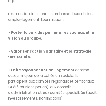
agir
Les mandataires sont les ambassadeurs du lien
emploi-logement. Leur mission :
• Porter la voix des partenaires sociaux et la
vision du groupe.
• Valoriser l’action paritaire et la stratégie
territoriale.
• Faire rayonner Action Logement
comme
acteur majeur de la cohésion sociale. Ils
participent aux comités régionaux et territoriaux
(4 à 6 réunions par an), aux conseils
d’administration et aux comités spécialisés (audit,
investissements, nominations).