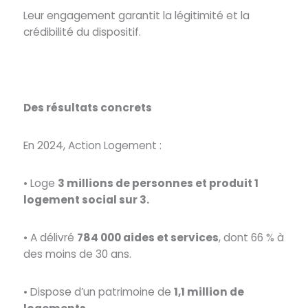
Leur engagement garantit la légitimité et la
crédibilité du dispositif.
Des résultats concrets
En 2024, Action Logement :
• Loge
3 millions de personnes et produit 1
logement social sur 3.
• A délivré
784 000 aides et services
, dont 66 % à
des moins de 30 ans.
• Dispose d’un patrimoine de
1,1 million de