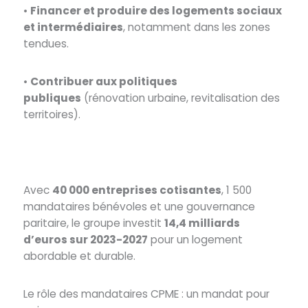
•
Financer et produire des logements sociaux
et intermédiaires
, notamment dans les zones
tendues.
•
Contribuer aux politiques
publiques
(rénovation urbaine, revitalisation des
territoires).
Avec
40 000 entreprises cotisantes
, 1 500
mandataires bénévoles et une gouvernance
paritaire, le groupe investit
14,4 milliards
d’euros sur 2023-2027
pour un logement
abordable et durable.
Le rôle des mandataires CPME : un mandat pour