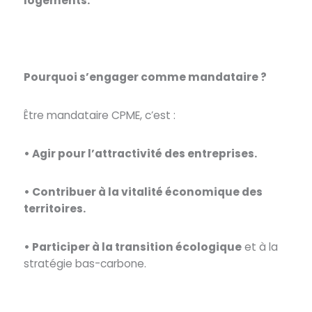
logements.
Pourquoi s’engager comme mandataire ?
Être mandataire CPME, c’est :
• Agir pour l’attractivité des entreprises.
• Contribuer à la vitalité économique des
territoires.
• Participer à la transition écologique
et à la
stratégie bas-carbone.