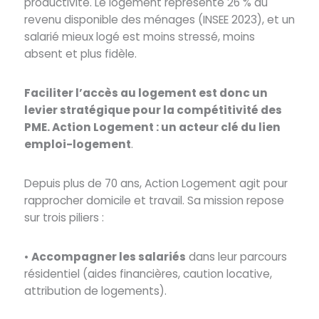
productivité. Le logement représente 26 % du
revenu disponible des ménages (INSEE 2023), et un
salarié mieux logé est moins stressé, moins
absent et plus fidèle.
Faciliter l’accès au logement est donc un
levier stratégique pour la compétitivité des
PME. Action Logement : un acteur clé du lien
emploi-logement
.
Depuis plus de 70 ans, Action Logement agit pour
rapprocher domicile et travail. Sa mission repose
sur trois piliers :
•
Accompagner les salariés
dans leur parcours
résidentiel (aides financières, caution locative,
attribution de logements).