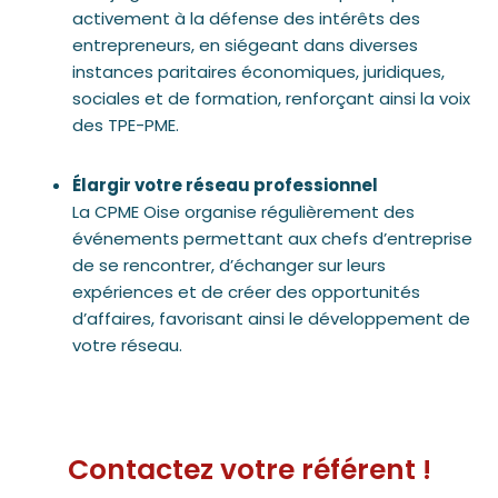
activement à la défense des intérêts des
entrepreneurs, en siégeant dans diverses
instances paritaires économiques, juridiques,
sociales et de formation, renforçant ainsi la voix
des TPE-PME.
Élargir votre réseau professionnel
La CPME Oise organise régulièrement des
événements permettant aux chefs d’entreprise
de se rencontrer, d’échanger sur leurs
expériences et de créer des opportunités
d’affaires, favorisant ainsi le développement de
votre réseau.
Contactez votre référent !