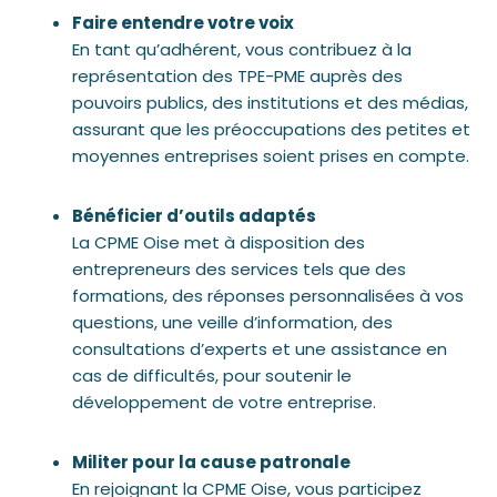
Faire entendre votre voix
En tant qu’adhérent, vous contribuez à la
représentation des TPE-PME auprès des
pouvoirs publics, des institutions et des médias,
assurant que les préoccupations des petites et
moyennes entreprises soient prises en compte.
Bénéficier d’outils adaptés
La CPME Oise met à disposition des
entrepreneurs des services tels que des
formations, des réponses personnalisées à vos
questions, une veille d’information, des
consultations d’experts et une assistance en
cas de difficultés, pour soutenir le
développement de votre entreprise.
Militer pour la cause patronale
En rejoignant la CPME Oise, vous participez